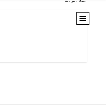
Assign a Menu