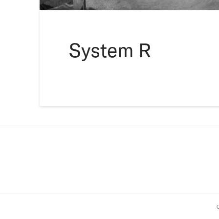
System R