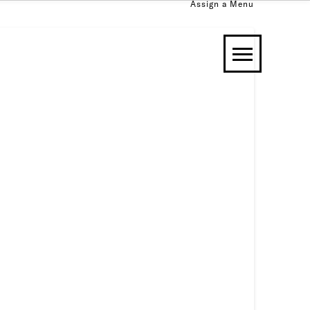
Assign a Menu