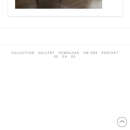
COLLECTION
GALLERY
DOWNLOAD
OM OSS
KONTAKT
SE
EN
DE