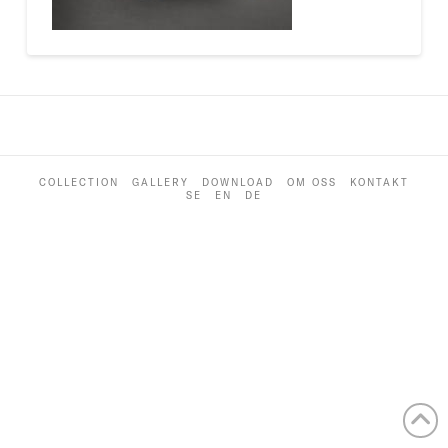
COLLECTION
GALLERY
DOWNLOAD
OM OSS
KONTAKT
SE
EN
DE