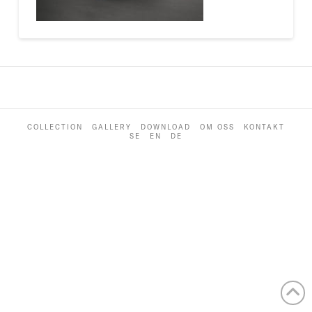
COLLECTION
GALLERY
DOWNLOAD
OM OSS
KONTAKT
SE
EN
DE