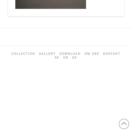
COLLECTION
GALLERY
DOWNLOAD
OM OSS
KONTAKT
SE
EN
DE