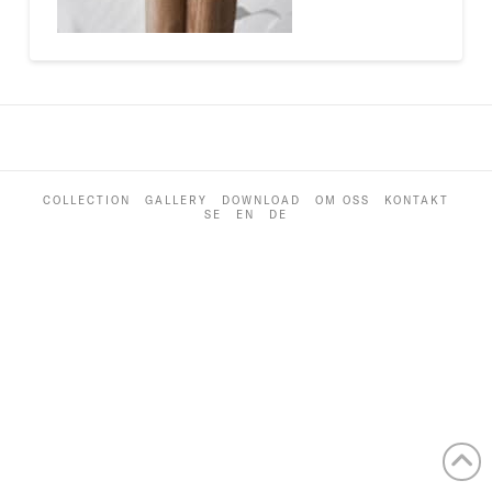
COLLECTION
GALLERY
DOWNLOAD
OM OSS
KONTAKT
SE
EN
DE