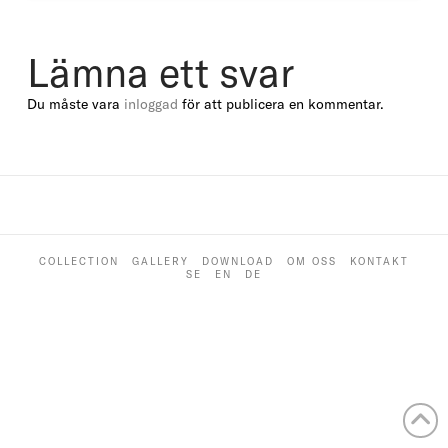
Lämna ett svar
Du måste vara
inloggad
för att publicera en kommentar.
COLLECTION
GALLERY
DOWNLOAD
OM OSS
KONTAKT
SE
EN
DE