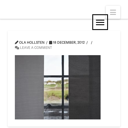
Nav
OLA HOLLSTEN
18 DECEMBER, 2012
LEAVE A COMMENT