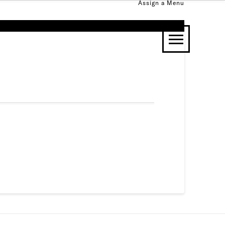
Assign a Menu