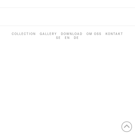
COLLECTION
GALLERY
DOWNLOAD
OM OSS
KONTAKT
SE
EN
DE