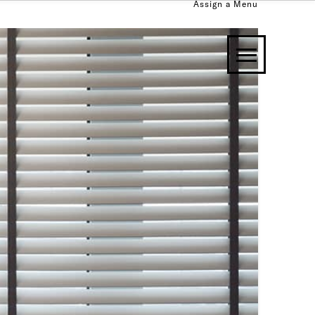
Assign a Menu