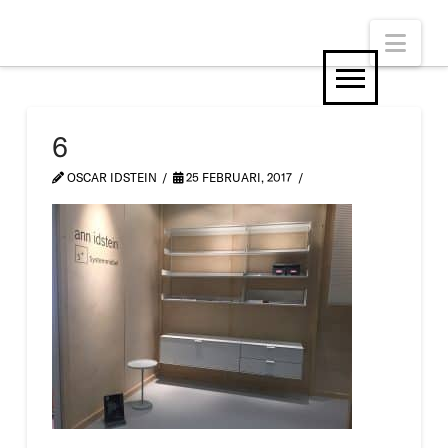
Nav
6
OSCAR IDSTEIN
25 FEBRUARI, 2017