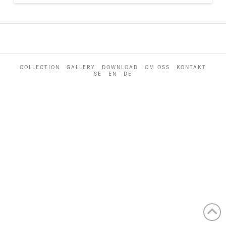
COLLECTION
GALLERY
DOWNLOAD
OM OSS
KONTAKT
SE
EN
DE